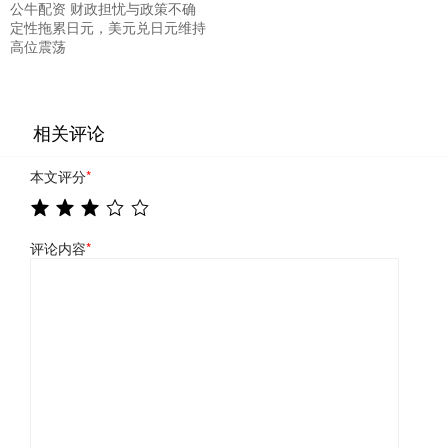
公牛配资 财政担忧与政策不确
定性拖累日元，美元兑日元维持
高位震荡
相关评论
本文评分
*
评论内容
*