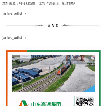
稿件来源：科技创新部、工程咨询集团、地纬智能
]article_adlist-->
]article_adlist-->