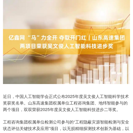
近日，中国人工智能学会正式公布2025年度吴文俊人工智能科学技术
奖获奖名单。山东高速集团权属单位工程咨询集团、地纬智能参与的
两个项目，双双荣获2025年度吴文俊人工智能科技进步二等奖。
工程咨询集团权属单位检测公司参与的“工程隐蔽灾源智能检测与安全
状态评估关键技术及应用”项目，以无损精细探测技术创新为基础，以