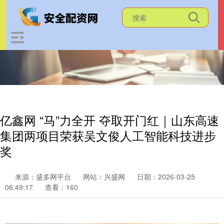
亿鑫网 “马”力全开 夺取开门红｜山东高速
集团两项目荣获吴文俊人工智能科技进步
奖
来源：盛多网平台
网站：兴盛网
日期：2026-03-25
06:49:17
查看：160