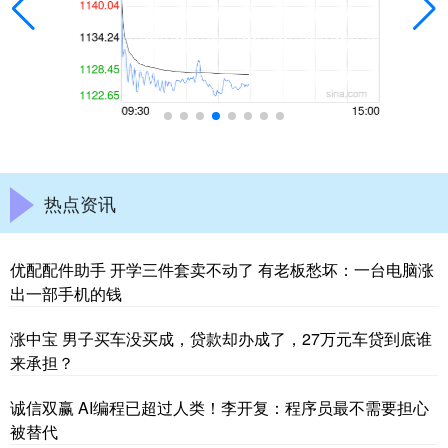
热点资讯
优配配件助手 开学三件套卖不动了 有老板愁坏：一台电脑涨
出一部手机的钱
涨中宝 男子买车没买成，贷款却办成了，27万元车贷到底谁
来承担？
诚信双赢 AI编程已超过人类！李开复：程序员最不需要担心
被替代