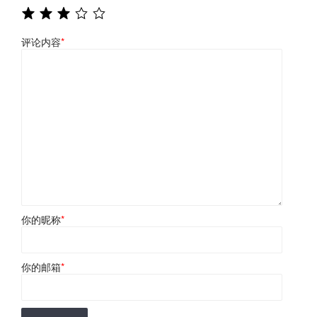
评论内容
*
你的昵称
*
你的邮箱
*