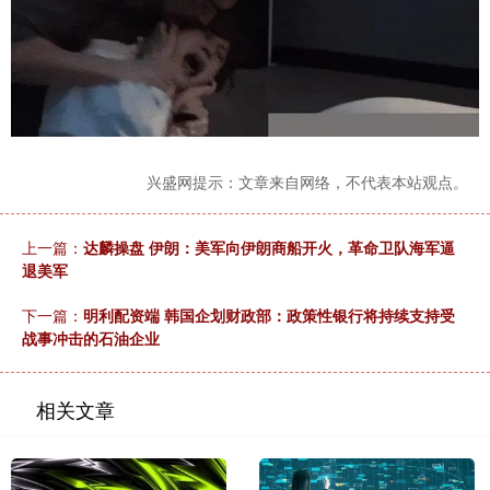
兴盛网提示：文章来自网络，不代表本站观点。
上一篇：
达麟操盘 伊朗：美军向伊朗商船开火，革命卫队海军逼
退美军
下一篇：
明利配资端 韩国企划财政部：政策性银行将持续支持受
战事冲击的石油企业
相关文章