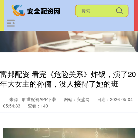
富邦配资 看完《危险关系》炸锅，演了20
年大女主的孙俪，没人接得了她的班
来源：旷世配资APP下载
网站：兴盛网
日期：2026-05-04
05:54:33
查看：149