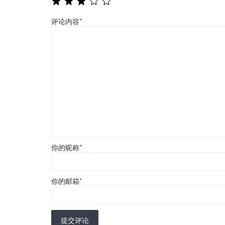
评论内容
*
你的昵称
*
你的邮箱
*
提交评论