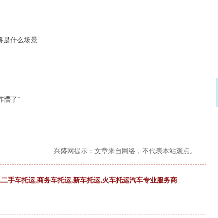
后将是什么场景
炸懵了”
兴盛网提示：文章来自网络，不代表本站观点。
二手车托运,商务车托运,新车托运,火车托运汽车专业服务商