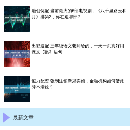
融创优配 当前最火的6部电视剧，《八千里路云和
月》排第3，你在追哪部?
出彩速配 三年级语文老师给的，一天一页真好用_
课文_知识_语句
恒力配资 强制注销新规实施，金融机构如何借此
降本增效？
最新文章