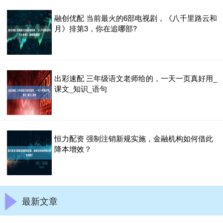
融创优配 当前最火的6部电视剧，《八千里路云和
月》排第3，你在追哪部?
出彩速配 三年级语文老师给的，一天一页真好用_
课文_知识_语句
恒力配资 强制注销新规实施，金融机构如何借此
降本增效？
最新文章